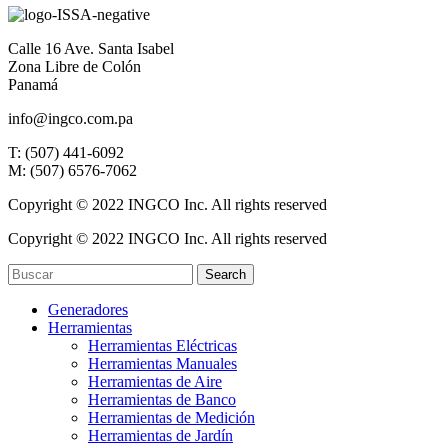
Calle 16 Ave. Santa Isabel
Zona Libre de Colón
Panamá
info@ingco.com.pa
T: (507) 441-6092
M: (507) 6576-7062
Copyright © 2022 INGCO Inc. All rights reserved
Copyright © 2022 INGCO Inc. All rights reserved
Search
Generadores
Herramientas
Herramientas Eléctricas
Herramientas Manuales
Herramientas de Aire
Herramientas de Banco
Herramientas de Medición
Herramientas de Jardín