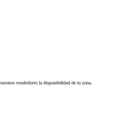
uestros vendedores la disponibilidad de tu zona.