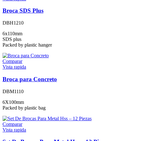
Broca SDS Plus
DBH1210
6x110mm
SDS plus
Packed by plastic hanger
Comparar
Vista rapida
Broca para Concreto
DBM1110
6X100mm
Packed by plastic bag
Comparar
Vista rapida