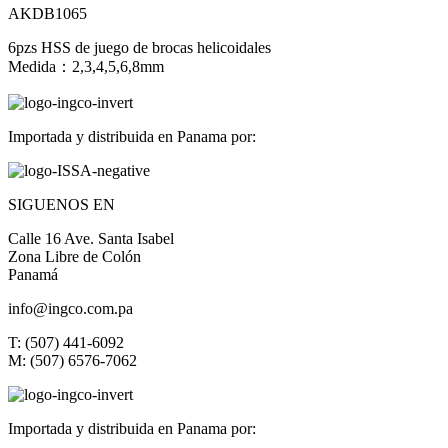
AKDB1065
6pzs HSS de juego de brocas helicoidales
Medida：2,3,4,5,6,8mm
Importada y distribuida en Panama por:
SIGUENOS EN
Calle 16 Ave. Santa Isabel
Zona Libre de Colón
Panamá
info@ingco.com.pa
T: (507) 441-6092
M: (507) 6576-7062
Importada y distribuida en Panama por: