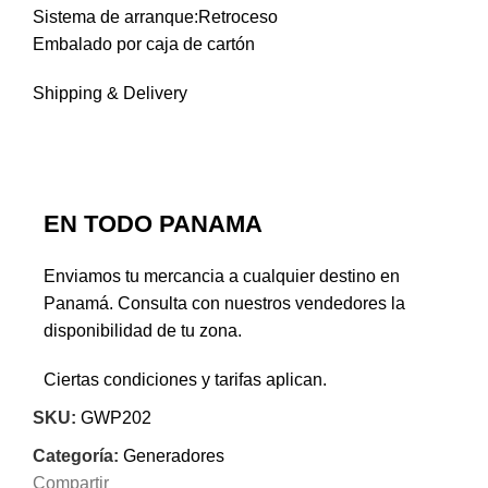
Sistema de arranque:Retroceso
Embalado por caja de cartón
Shipping & Delivery
EN TODO PANAMA
Enviamos tu mercancia a cualquier destino en
Panamá. Consulta con nuestros vendedores la
disponibilidad de tu zona.
Ciertas condiciones y tarifas aplican.
SKU:
GWP202
Categoría:
Generadores
Compartir