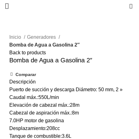
0
Inicio
Generadores
Bomba de Agua a Gasolina 2″
Back to products
Bomba de Agua a Gasolina 2″
Comparar
Descripción
Puerto de succión y descarga Diámetro: 50 mm, 2 »
Caudal máx.:550L/min
Elevación de cabezal máx.:28m
Cabezal de aspiración máx.:8m
7.0HP motor de gasolina
Desplazamiento:208cc
Tanque de combustible:3.6L