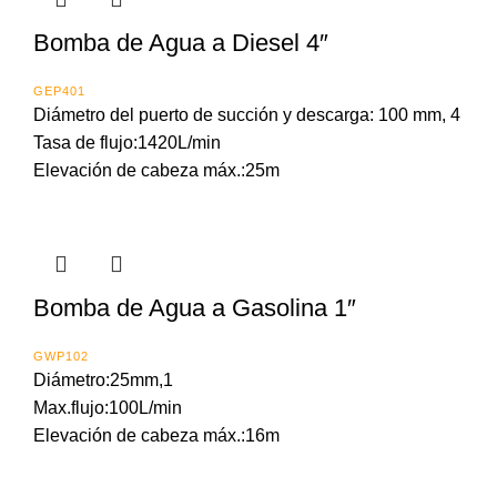
Bomba de Agua a Diesel 4″
GEP401
Diámetro del puerto de succión y descarga: 100 mm, 4
Tasa de flujo:1420L/min
Elevación de cabeza máx.:25m
Bomba de Agua a Gasolina 1″
GWP102
Diámetro:25mm,1
Max.flujo:100L/min
Elevación de cabeza máx.:16m