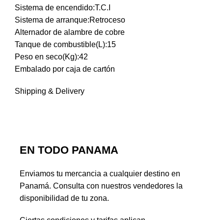
Sistema de encendido:T.C.I
Sistema de arranque:Retroceso
Alternador de alambre de cobre
Tanque de combustible(L):15
Peso en seco(Kg):42
Embalado por caja de cartón
Shipping & Delivery
EN TODO PANAMA
Enviamos tu mercancia a cualquier destino en
Panamá. Consulta con nuestros vendedores la
disponibilidad de tu zona.