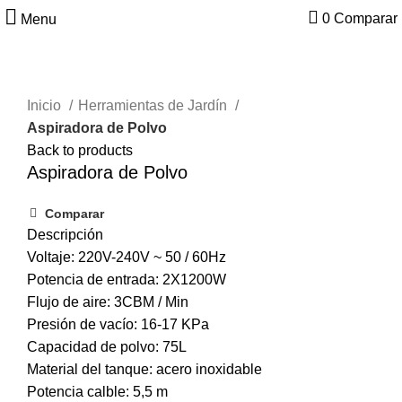
0
Comparar
Menu
Inicio
Herramientas de Jardín
Aspiradora de Polvo
Back to products
Aspiradora de Polvo
Comparar
Descripción
Voltaje: 220V-240V ~ 50 / 60Hz
Potencia de entrada: 2X1200W
Flujo de aire: 3CBM / Min
Presión de vacío: 16-17 KPa
Capacidad de polvo: 75L
Material del tanque: acero inoxidable
Potencia calble: 5,5 m