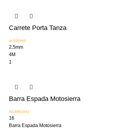
Carrete Porta Tanza
ALS25405
2.5mm
4M
1
Barra Espada Motosierra
AGSB51601
16
Barra Espada Motosierra