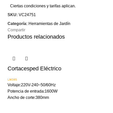
Ciertas condiciones y tarifas aplican.
SKU:
VC24751
Categoría:
Herramientas de Jardín
Compartir
Productos relacionados
Cortacesped Eléctrico
LM385
Voltaje:220V-240~50/60Hz
Potencia de entrada:1600W
Ancho de corte:380mm