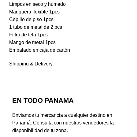
Limpcs en seco y húmedo
Manguera flexible 1pcs
Cepillo de piso 1pcs
1 tubo de metal de 2 pcs
Filtro de tela 1pcs
Mango de metal 1pcs
Embalado en caja de cartón
Shipping & Delivery
EN TODO PANAMA
Enviamos tu mercancia a cualquier destino en
Panamá. Consulta con nuestros vendedores la
disponibilidad de tu zona.