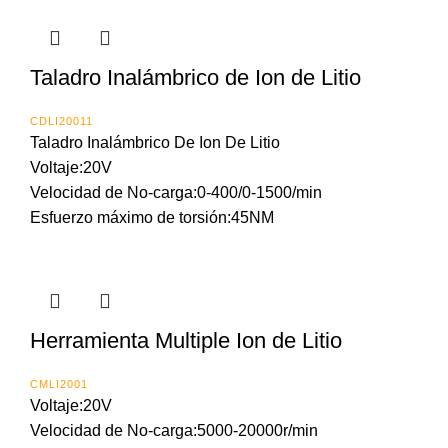
Taladro Inalámbrico de Ion de Litio
CDLI20011
Taladro Inalámbrico De Ion De Litio
Voltaje:20V
Velocidad de No-carga:0-400/0-1500/min
Esfuerzo máximo de torsión:45NM
Herramienta Multiple Ion de Litio
CMLI2001
Voltaje:20V
Velocidad de No-carga:5000-20000r/min