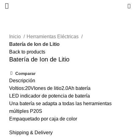
0
Inicio
Herramientas Eléctricas
Batería de Ion de Litio
Back to products
Batería de Ion de Litio
Comparar
Descripción
Voltios:20VIones de litio2.0Ah batería
LED indicador de potencia de batería
Una batería se adapta a todas las herramientas
múltiples P20S
Empaquetado por caja de color
Shipping & Delivery