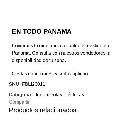
EN TODO PANAMA
Enviamos tu mercancia a cualquier destino en
Panamá. Consulta con nuestros vendedores la
disponibilidad de tu zona.
Ciertas condiciones y tarifas aplican.
SKU:
FBLI20011
Categoría:
Herramientas Eléctricas
Compartir
Productos relacionados