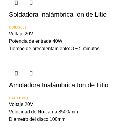
Soldadora Inalámbrica Ion de Litio
CSILI2001
Voltaje:20V
Potencia de entrada:40W
Tiempo de precalentamiento: 3 ~ 5 minutos
Amoladora Inalámbrica Ion de Litio
CAGLI1001
Voltaje:20V
Velocidad de No-carga:8500/min
Diámetro del disco:100mm