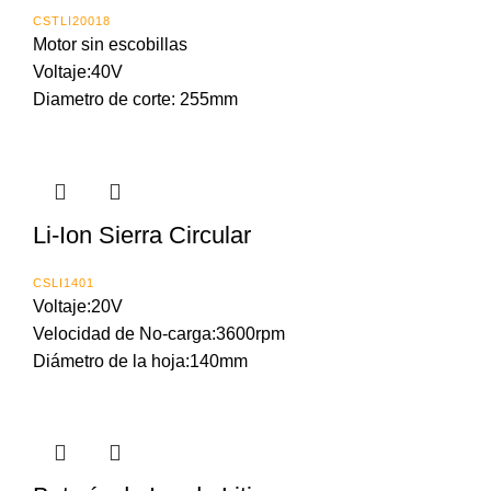
CSTLI20018
Motor sin escobillas
Voltaje:40V
Diametro de corte: 255mm
Li-Ion Sierra Circular
CSLI1401
Voltaje:20V
Velocidad de No-carga:3600rpm
Diámetro de la hoja:140mm