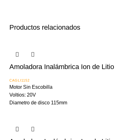
Productos relacionados
Amoladora Inalámbrica Ion de Litio
CAGLI1152
Motor Sin Escobilla
Voltios: 20V
Diametro de disco 115mm