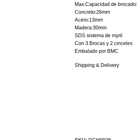
Max.Capacidad de brocado:
Concreto:26mm
Acero:13mm
Madera:30mm
SDS sistema de myril
Con 3 Brocas y 2 cinceles
Embalado por BMC
Shipping & Delivery