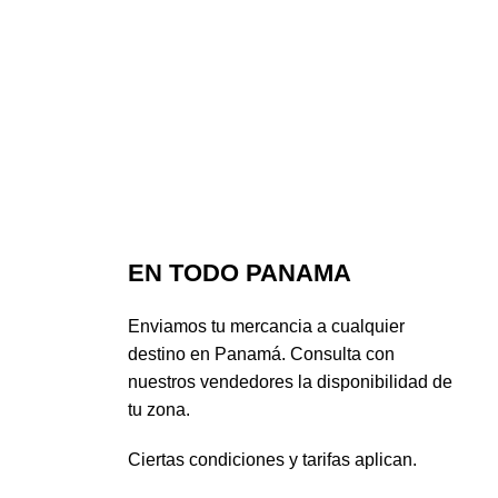
EN TODO PANAMA
Enviamos tu mercancia a cualquier
destino en Panamá. Consulta con
nuestros vendedores la disponibilidad de
tu zona.
Ciertas condiciones y tarifas aplican.