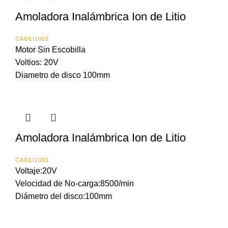
Amoladora Inalámbrica Ion de Litio
CAGLI1002
Motor Sin Escobilla
Voltios: 20V
Diametro de disco 100mm
Amoladora Inalámbrica Ion de Litio
CAGLI1001
Voltaje:20V
Velocidad de No-carga:8500/min
Diámetro del disco:100mm