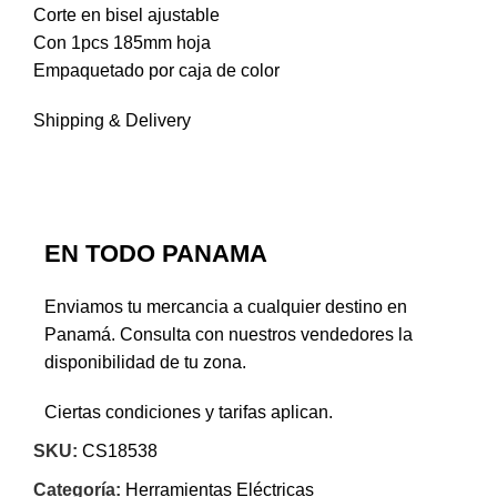
Corte en bisel ajustable
Con 1pcs 185mm hoja
Empaquetado por caja de color
Shipping & Delivery
EN TODO PANAMA
Enviamos tu mercancia a cualquier destino en
Panamá. Consulta con nuestros vendedores la
disponibilidad de tu zona.
Ciertas condiciones y tarifas aplican.
SKU:
CS18538
Categoría:
Herramientas Eléctricas