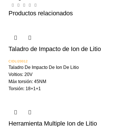
Productos relacionados
Taladro de Impacto de Ion de Litio
CIDLI20012
Taladro De Impacto De Ion De Litio
Voltios: 20V
Máx torsión: 45NM
Torsión: 18+1+1
Herramienta Multiple Ion de Litio