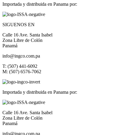
Importada y distribuida en Panama por:
SIGUENOS EN
Calle 16 Ave. Santa Isabel
Zona Libre de Colón
Panamá
info@ingco.com.pa
T: (507) 441-6092
M: (507) 6576-7062
Importada y distribuida en Panama por:
Calle 16 Ave. Santa Isabel
Zona Libre de Colón
Panamá
info@ingco.com.pa