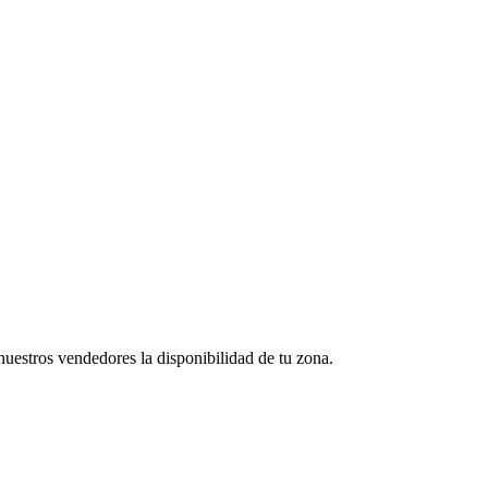
uestros vendedores la disponibilidad de tu zona.