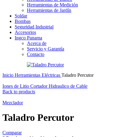
Herramientas de Medición
Herramientas de Jardín
Soldar
Bombas
Seguridad Industrial
Accesorios
Ingco Panama
Acerca de
Servicio y Garantía
Contacto
Inicio
Herramientas Eléctricas
Taladro Percutor
Iones de Litio Cortador Hidraulico de Cable
Back to products
Mezclador
Taladro Percutor
Comparar