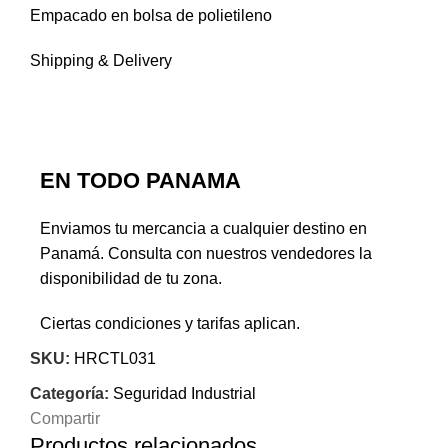
Empacado en bolsa de polietileno
Shipping & Delivery
EN TODO PANAMA
Enviamos tu mercancia a cualquier destino en
Panamá. Consulta con nuestros vendedores la
disponibilidad de tu zona.
Ciertas condiciones y tarifas aplican.
SKU:
HRCTL031
Categoría:
Seguridad Industrial
Compartir
Productos relacionados