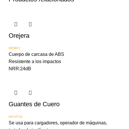
Orejera
HEM01
Cuerpo de carcasa de ABS
Resistente a los impactos
NRR:24dB
Guantes de Cuero
HGVC01
Se usa para cargadores, operador de máquinas,