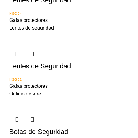
Lentes de Seguridad
HSG04
Gafas protectoras
Lentes de seguridad
Lentes de Seguridad
HSG02
Gafas protectoras
Orificio de aire
Botas de Seguridad