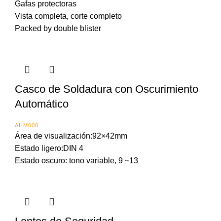
Gafas protectoras
Vista completa, corte completo
Packed by double blister
Casco de Soldadura con Oscurimiento
Automático
AHM008
Área de visualización:92×42mm
Estado ligero:DIN 4
Estado oscuro: tono variable, 9 ~13