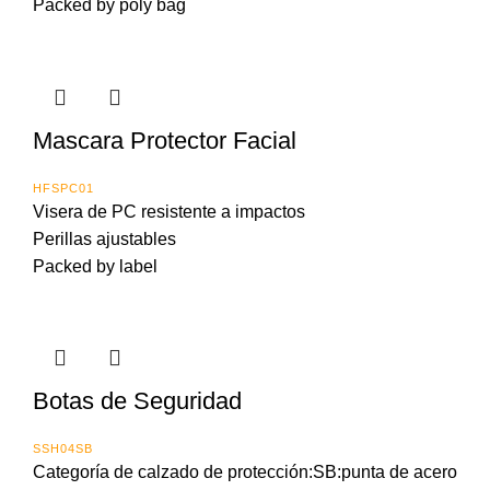
Packed by poly bag
Mascara Protector Facial
HFSPC01
Visera de PC resistente a impactos
Perillas ajustables
Packed by label
Botas de Seguridad
SSH04SB
Categoría de calzado de protección:SB:punta de acero