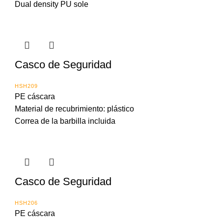
Dual density PU sole
Casco de Seguridad
HSH209
PE cáscara
Material de recubrimiento: plástico
Correa de la barbilla incluida
Casco de Seguridad
HSH206
PE cáscara