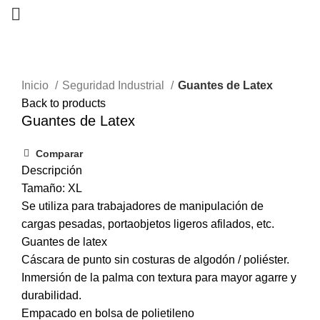
0
Inicio
Seguridad Industrial
Guantes de Latex
Back to products
Guantes de Latex
Comparar
Descripción
Tamaño: XL
Se utiliza para trabajadores de manipulación de
cargas pesadas, portaobjetos ligeros afilados, etc.
Guantes de latex
Cáscara de punto sin costuras de algodón / poliéster.
Inmersión de la palma con textura para mayor agarre y
durabilidad.
Empacado en bolsa de polietileno