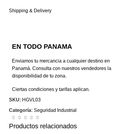
Shipping & Delivery
EN TODO PANAMA
Enviamos tu mercancia a cualquier destino en
Panamá. Consulta con nuestros vendedores la
disponibilidad de tu zona.
Ciertas condiciones y tarifas aplican.
SKU:
HGVL03
Categoría:
Seguridad Industrial
Productos relacionados