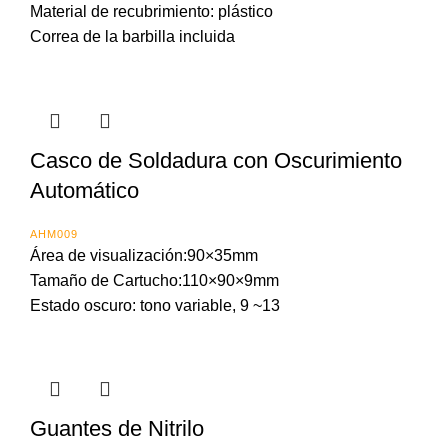
Material de recubrimiento: plástico
Correa de la barbilla incluida
Casco de Soldadura con Oscurimiento
Automático
AHM009
Área de visualización:90×35mm
Tamaño de Cartucho:110×90×9mm
Estado oscuro: tono variable, 9 ~13
Guantes de Nitrilo